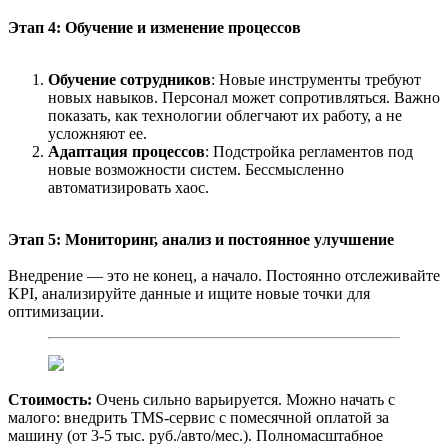
Этап 4: Обучение и изменение процессов
Обучение сотрудников
: Новые инструменты требуют
новых навыков. Персонал может сопротивляться. Важно
показать, как технологии облегчают их работу, а не
усложняют ее.
Адаптация процессов
: Подстройка регламентов под
новые возможности систем. Бессмысленно
автоматизировать хаос.
Этап 5: Мониторинг, анализ и постоянное улучшение
Внедрение — это не конец, а начало. Постоянно отслеживайте
KPI, анализируйте данные и ищите новые точки для
оптимизации.
Стоимость:
Очень сильно варьируется. Можно начать с
малого: внедрить TMS-сервис с помесячной оплатой за
машину (от 3-5 тыс. руб./авто/мес.). Полномасштабное