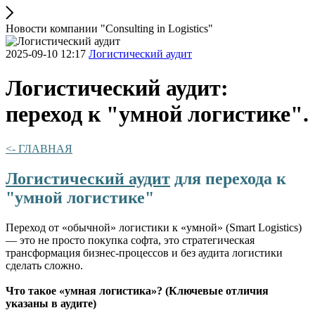
Новости компании "Consulting in Logistics"
2025-09-10 12:17
Логистический аудит
Логистический аудит:
переход к "умной логистике".
<- ГЛАВНАЯ
Логистический аудит
для перехода к
"умной логистике"
Переход от «обычной» логистики к «умной» (Smart Logistics)
— это не просто покупка софта, это стратегическая
трансформация бизнес-процессов и без аудита логистики
сделать сложно.
Что такое «умная логистика»? (Ключевые отличия
указаны в аудите)