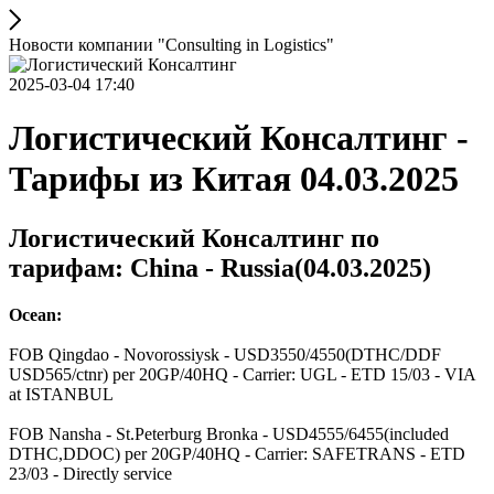
Новости компании "Consulting in Logistics"
2025-03-04 17:40
Логистический Консалтинг -
Тарифы из Китая 04.03.2025
Логистический Консалтинг по
тарифам: China - Russia(04.03.2025)
Ocean:
FOB Qingdao - Novorossiysk - USD3550/4550(DTHC/DDF
USD565/ctnr) per 20GP/40HQ - Carrier: UGL - ETD 15/03 - VIA
at ISTANBUL
FOB Nansha - St.Peterburg Bronka - USD4555/6455(included
DTHC,DDOC) per 20GP/40HQ - Carrier: SAFETRANS - ETD
23/03 - Directly service