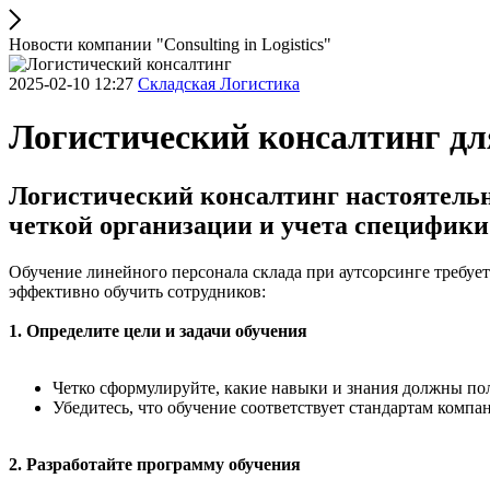
Новости компании "Consulting in Logistics"
2025-02-10 12:27
Складская Логистика
Логистический консалтинг дл
Логистический консалтинг настоятельн
четкой организации и учета специфик
Обучение линейного персонала склада при аутсорсинге требуе
эффективно обучить сотрудников:
1. Определите цели и задачи обучения
Четко сформулируйте, какие навыки и знания должны пол
Убедитесь, что обучение соответствует стандартам компа
2. Разработайте программу обучения