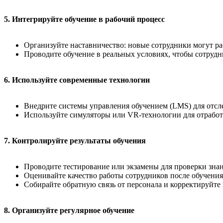
5. Интегрируйте обучение в рабочий процесс
Организуйте наставничество: новые сотрудники могут ра
Проводите обучение в реальных условиях, чтобы сотрудн
6. Используйте современные технологии
Внедрите системы управления обучением (LMS) для отсл
Используйте симуляторы или VR-технологии для отрабо
7. Контролируйте результаты обучения
Проводите тестирование или экзамены для проверки зна
Оценивайте качество работы сотрудников после обучения
Собирайте обратную связь от персонала и корректируйте
8. Организуйте регулярное обучение