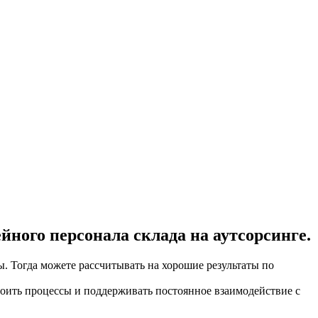
ного персонала склада на аутсорсинге.
ы. Тогда можете рассчитывать на хорошие результаты по
роить процессы и поддерживать постоянное взаимодействие с