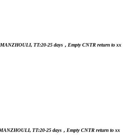
: MANZHOULI, TT:20-25 days，Empty CNTR return to xx
: MANZHOULI, TT:20-25 days，Empty CNTR return to xx