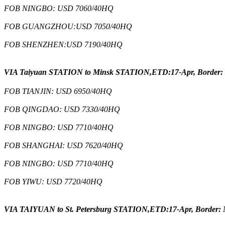
FOB NINGBO: USD 7060/40HQ
FOB GUANGZHOU:USD 7050/40HQ
FOB SHENZHEN:USD 7190/40HQ
VIA Taiyuan STATION to Minsk STATION,ETD:17-Apr, Border
FOB TIANJIN: USD 6950/40HQ
FOB QINGDAO: USD 7330/40HQ
FOB NINGBO: USD 7710/40HQ
FOB SHANGHAI: USD 7620/40HQ
FOB NINGBO: USD 7710/40HQ
FOB YIWU: USD 7720/40HQ
VIA TAIYUAN to St. Petersburg STATION,ETD:17-Apr, Border