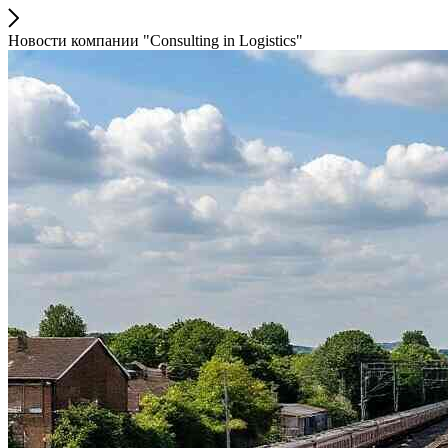
Новости компании "Consulting in Logistics"