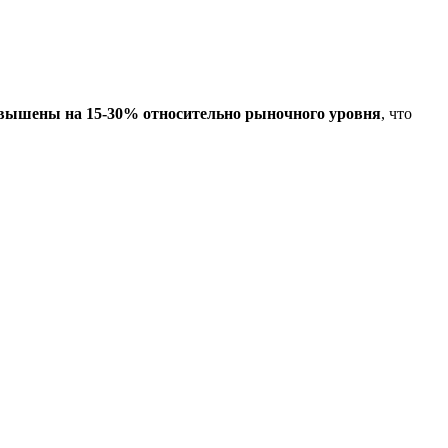
вышены на 15-30% относительно рыночного уровня
, что