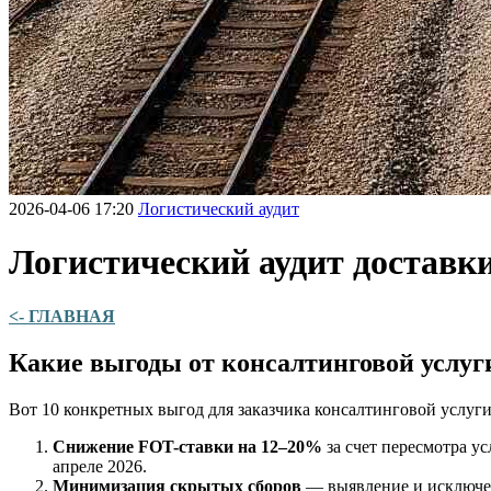
2026-04-06 17:20
Логистический аудит
Логистический аудит доставки 
<- ГЛАВНАЯ
Какие выгоды от консалтинговой услуг
Вот 10 конкретных выгод для заказчика консалтинговой услуг
Снижение FOT-ставки на 12–20%
за счет пересмотра у
апреле 2026.
Минимизация скрытых сборов
— выявление и исключен