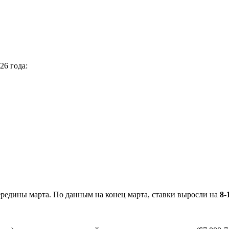
26 года:
ередины марта. По данным на конец марта, ставки выросли на
8-