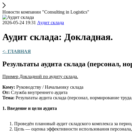
Новости компании "Consulting in Logistics"
2026-05-24 19:31
Аудит склада
Аудит склада: Докладная.
<- ГЛАВНАЯ
Результаты аудита склада (персонал, но
Пример Докладной по аудиту склада.
Кому:
Руководству / Начальнику склада
От:
Служба внутреннего аудита
Тема:
Результаты аудита склада (персонал, нормирование труда,
1. Введение и цели аудита
Проведён плановый аудит складского комплекса за период 
Цель — оценка эффективности использования персонала,