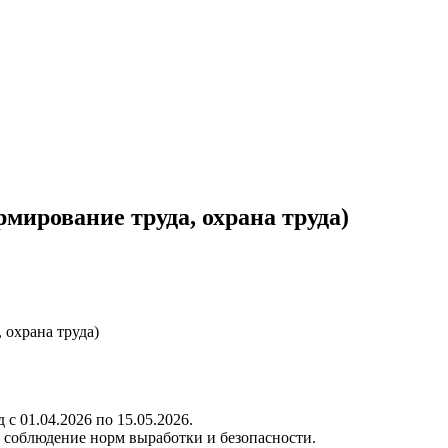
рмирование труда, охрана труда)
 охрана труда)
с 01.04.2026 по 15.05.2026.
 соблюдение норм выработки и безопасности.