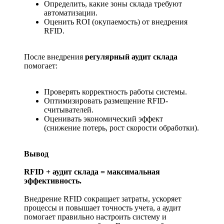
Определить, какие зоны склада требуют
автоматизации.
Оценить ROI (окупаемость) от внедрения
RFID.
После внедрения
регулярный аудит склада
помогает:
Проверять корректность работы системы.
Оптимизировать размещение RFID-
считывателей.
Оценивать экономический эффект
(снижение потерь, рост скорости обработки).
Вывод
RFID + аудит склада = максимальная
эффективность.
Внедрение RFID сокращает затраты, ускоряет
процессы и повышает точность учета, а аудит
помогает правильно настроить систему и