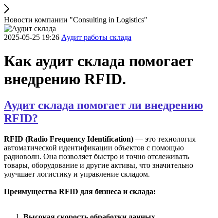
Новости компании "Consulting in Logistics"
2025-05-25 19:26
Аудит работы склада
Как аудит склада помогает
внедрению RFID.
Аудит склада помогает ли внедрению
RFID?
RFID (Radio Frequency Identification)
— это технология
автоматической идентификации объектов с помощью
радиоволн. Она позволяет быстро и точно отслеживать
товары, оборудование и другие активы, что значительно
улучшает логистику и управление складом.
Преимущества RFID для бизнеса и склада:
Высокая скорость обработки данных