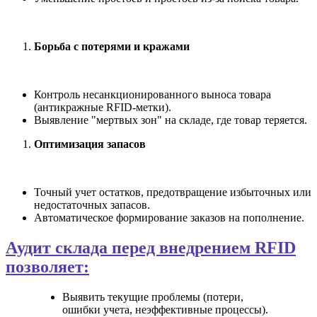
Борьба с потерями и кражами
Контроль несанкционированного выноса товара
(антикражные RFID-метки).
Выявление "мертвых зон" на складе, где товар теряется.
Оптимизация запасов
Точный учет остатков, предотвращение избыточных или
недостаточных запасов.
Автоматическое формирование заказов на пополнение.
Аудит склада перед внедрением RFID
позволяет:
Выявить текущие проблемы (потери,
ошибки учета, неэффективные процессы).