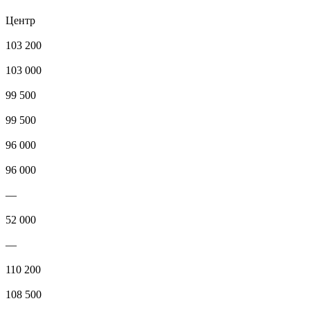
Центр
103 200
103 000
99 500
99 500
96 000
96 000
—
52 000
—
110 200
108 500