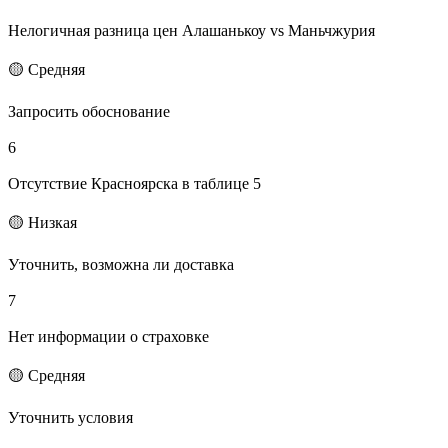
Нелогичная разница цен Алашанькоу vs Маньчжурия
🟡 Средняя
Запросить обоснование
6
Отсутствие Красноярска в таблице 5
🟡 Низкая
Уточнить, возможна ли доставка
7
Нет информации о страховке
🟡 Средняя
Уточнить условия