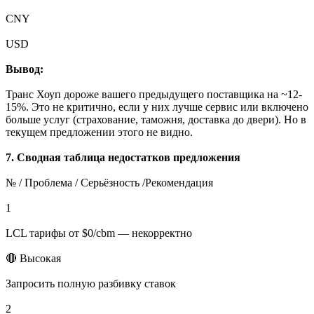
CNY
USD
Вывод:
Транс Хоуп дороже вашего предыдущего поставщика на ~12-
15%. Это не критично, если у них лучше сервис или включено
больше услуг (страхование, таможня, доставка до двери). Но в
текущем предложении этого не видно.
7. Сводная таблица недостатков предложения
№ / Проблема / Серьёзность /Рекомендация
1
LCL тарифы от $0/cbm — некорректно
🔴 Высокая
Запросить полную разбивку ставок
2