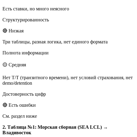
Есть ставки, но много неясного
Структурированность
🔴 Низкая
Три таблицы, разная логика, нет единого формата
Полнота информации
🟡 Средняя
Нет T/T (транзитного времени), нет условий страхования, нет
demo/detention
Достоверность цифр
🔴 Есть ошибки
См. раздел ниже
2. Таблица №1: Морская сборная (SEA LCL) →
Владивосток