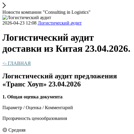
Новости компании "Consulting in Logistics"
2026-04-23 12:08
Логистический аудит
Логистический аудит
доставки из Китая 23.04.2026.
<- ГЛАВНАЯ
Логистический аудит предложения
«Транс Хоуп» 23.04.2026
1. Общая оценка документа
Параметр / Оценка / Комментарий
Прозрачность ценообразования
🟡 Средняя