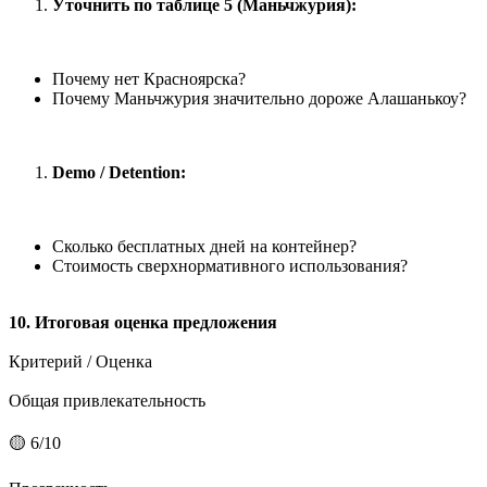
Уточнить по таблице 5 (Маньчжурия):
Почему нет Красноярска?
Почему Маньчжурия значительно дороже Алашанькоу?
Demo / Detention:
Сколько бесплатных дней на контейнер?
Стоимость сверхнормативного использования?
10. Итоговая оценка предложения
Критерий / Оценка
Общая привлекательность
🟡 6/10