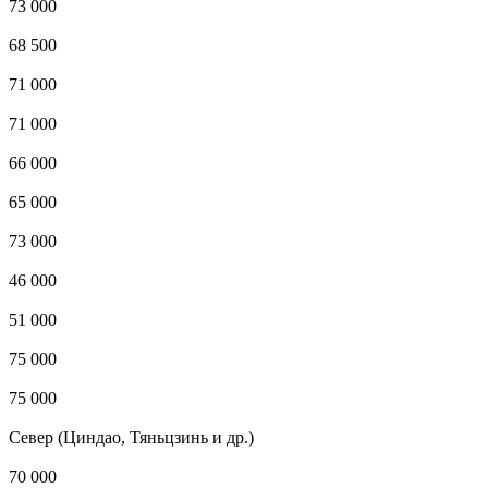
73 000
68 500
71 000
71 000
66 000
65 000
73 000
46 000
51 000
75 000
75 000
Север (Циндао, Тяньцзинь и др.)
70 000