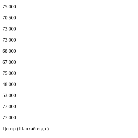
75 000
70 500
73 000
73 000
68 000
67 000
75 000
48 000
53 000
77 000
77 000
Центр (Шанхай и др.)