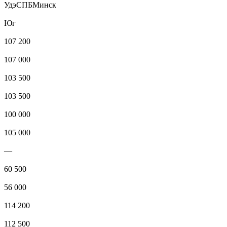
УдэСПБМинск
Юг
107 200
107 000
103 500
103 500
100 000
105 000
—
60 500
56 000
114 200
112 500