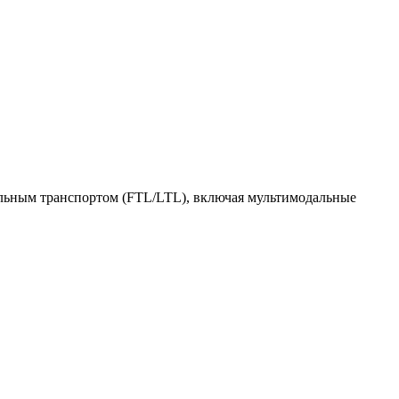
ильным транспортом (FTL/LTL), включая мультимодальные