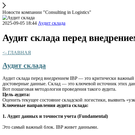
Новости компании "Consulting in Logistics"
2025-09-05 18:44
Аудит склада
Аудит склада перед внедрение
<- ГЛАВНАЯ
Аудит склада
Аудит склада перед внедрением IBP — это критически важный эта
достоверные данные. Склад — это ключевой источник этих данны
Вот пошаговая методология проведения такого аудита.
Цель аудита:
Оценить текущее состояние складской логистики, выявить «узк
Ключевые направления аудита склада:
1. Аудит данных и точности учета (Fundamental)
Это самый важный блок. IBP живет данными.