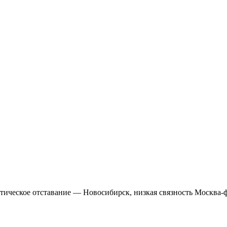
тическое отставание — Новосибирск, низкая связность Москва-