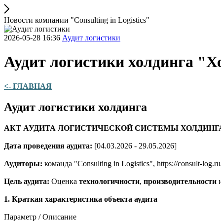
Новости компании "Consulting in Logistics"
2026-05-28 16:36
Аудит логистики
Аудит логистики холдинга "Х
<- ГЛАВНАЯ
Аудит логистики холдинга
АКТ АУДИТА ЛОГИСТИЧЕСКОЙ СИСТЕМЫ ХОЛДИНГ
Дата проведения аудита:
[04.03.2026 - 29.05.2026]
Аудиторы:
команда "Consulting in Logistics", https://consult-log.ru
Цель аудита:
Оценка
технологичности
,
производительности
1. Краткая характеристика объекта аудита
Параметр / Описание