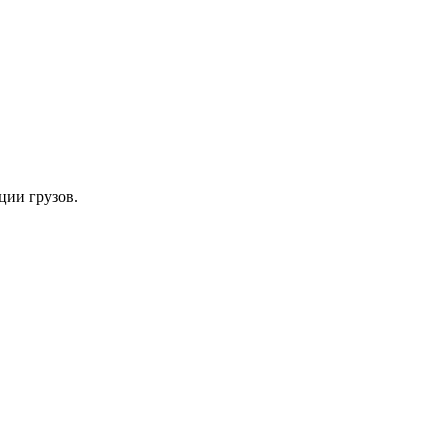
ции грузов.