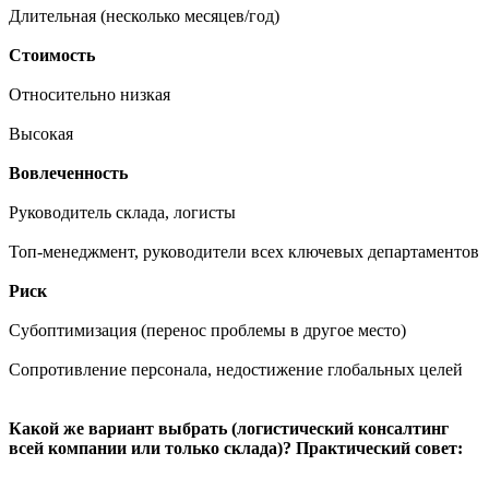
Длительная (несколько месяцев/год)
Стоимость
Относительно низкая
Высокая
Вовлеченность
Руководитель склада, логисты
Топ-менеджмент, руководители всех ключевых департаментов
Риск
Субоптимизация (перенос проблемы в другое место)
Сопротивление персонала, недостижение глобальных целей
Какой же вариант выбрать (логистический консалтинг
всей компании или только склада)? Практический совет: