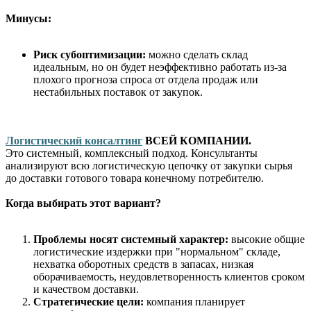
Минусы:
Риск субоптимизации:
можно сделать склад
идеальным, но он будет неэффективно работать из-за
плохого прогноза спроса от отдела продаж или
нестабильных поставок от закупок.
Логистический консалтинг
ВСЕЙ КОМПАНИИ.
Это системный, комплексный подход. Консультанты
анализируют всю логистическую цепочку от закупки сырья
до доставки готового товара конечному потребителю.
Когда выбирать этот вариант?
Проблемы носят системный характер:
высокие общие
логистические издержки при "нормальном" складе,
нехватка оборотных средств в запасах, низкая
оборачиваемость, неудовлетворенность клиентов сроком
и качеством доставки.
Стратегические цели:
компания планирует