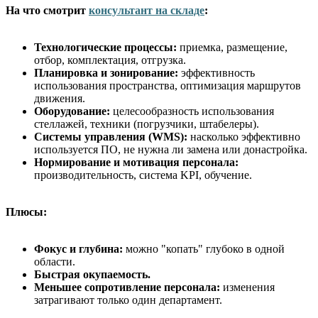
На что смотрит
консультант на складе
:
Технологические процессы:
приемка, размещение,
отбор, комплектация, отгрузка.
Планировка и зонирование:
эффективность
использования пространства, оптимизация маршрутов
движения.
Оборудование:
целесообразность использования
стеллажей, техники (погрузчики, штабелеры).
Системы управления (WMS):
насколько эффективно
используется ПО, не нужна ли замена или донастройка.
Нормирование и мотивация персонала:
производительность, система KPI, обучение.
Плюсы:
Фокус и глубина:
можно "копать" глубоко в одной
области.
Быстрая окупаемость.
Меньшее сопротивление персонала:
изменения
затрагивают только один департамент.