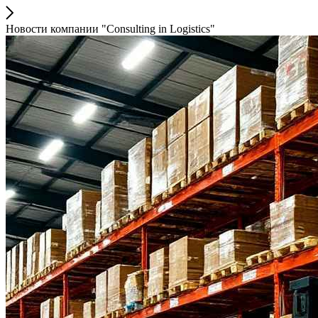
Новости компании "Consulting in Logistics"