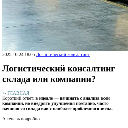
2025-10-24 18:05
Логистический консалтинг
Логистический консалтинг
склада или компании?
<- ГЛАВНАЯ
Короткий ответ:
в идеале — начинать с анализа всей
компании, но внедрять улучшения поэтапно, часто
начиная со склада как с наиболее проблемного звена.
А теперь подробно.