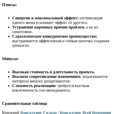
Плюсы:
Синергия и максимальный эффект:
оптимизация
одного звена усиливает эффект от другого.
Устранение коренных причин проблем,
а не их
симптомов.
Стратегическое конкурентное преимущество:
выстраивается эффективная и гибкая цепочка создания
ценности.
Минусы:
Высокая стоимость и длительность проекта.
Высокое сопротивление изменениям:
затрагиваются
интересы многих департаментов.
Сложность реализации:
требуется высокая
вовлеченность топ-менеджмента.
Сравнительная таблица
Критерий
Консалтинг Склада
/
Консалтинг Всей Компании