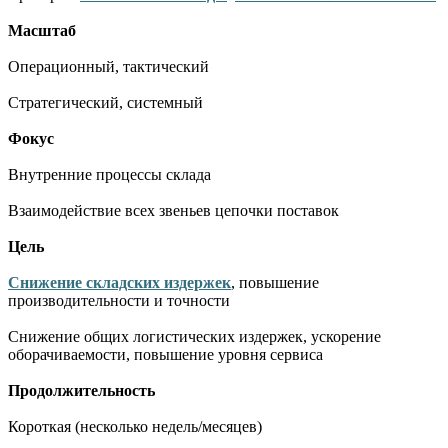
Масштаб
Операционный, тактический
Стратегический, системный
Фокус
Внутренние процессы склада
Взаимодействие всех звеньев цепочки поставок
Цель
Снижение складских издержек
, повышение
производительности и точности
Снижение общих логистических издержек, ускорение
оборачиваемости, повышение уровня сервиса
Продолжительность
Короткая (несколько недель/месяцев)