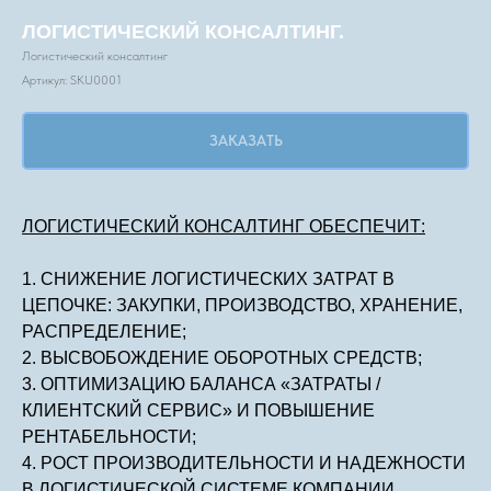
ЛОГИСТИЧЕСКИЙ КОНСАЛТИНГ.
Логистический консалтинг
Артикул:
SKU0001
ЗАКАЗАТЬ
ЛОГИСТИЧЕСКИЙ КОНСАЛТИНГ ОБЕСПЕЧИТ:
1. СНИЖЕНИЕ ЛОГИСТИЧЕСКИХ ЗАТРАТ В
ЦЕПОЧКЕ: ЗАКУПКИ, ПРОИЗВОДСТВО, ХРАНЕНИЕ,
РАСПРЕДЕЛЕНИЕ;
2. ВЫСВОБОЖДЕНИЕ ОБОРОТНЫХ СРЕДСТВ;
3. ОПТИМИЗАЦИЮ БАЛАНСА «ЗАТРАТЫ /
КЛИЕНТСКИЙ СЕРВИС» И ПОВЫШЕНИЕ
РЕНТАБЕЛЬНОСТИ;
4. РОСТ ПРОИЗВОДИТЕЛЬНОСТИ И НАДЕЖНОСТИ
В ЛОГИСТИЧЕСКОЙ СИСТЕМЕ КОМПАНИИ.